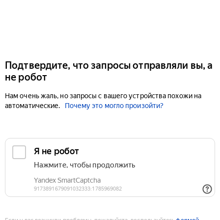
Подтвердите, что запросы отправляли вы, а
не робот
Нам очень жаль, но запросы с вашего устройства похожи на
автоматические.
Почему это могло произойти?