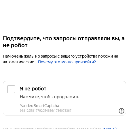
Подтвердите, что запросы отправляли вы, а
не робот
Нам очень жаль, но запросы с вашего устройства похожи на
автоматические.
Почему это могло произойти?