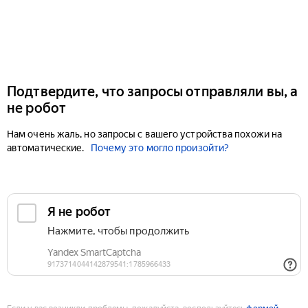
Подтвердите, что запросы отправляли вы, а
не робот
Нам очень жаль, но запросы с вашего устройства похожи на
автоматические.
Почему это могло произойти?