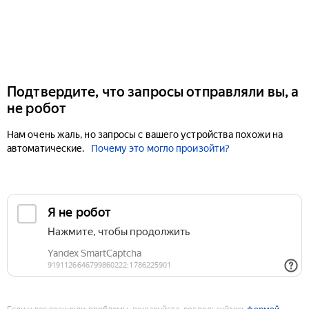
Подтвердите, что запросы отправляли вы, а
не робот
Нам очень жаль, но запросы с вашего устройства похожи на
автоматические.
Почему это могло произойти?