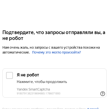
Подтвердите, что запросы отправляли вы, а
не робот
Нам очень жаль, но запросы с вашего устройства похожи на
автоматические.
Почему это могло произойти?