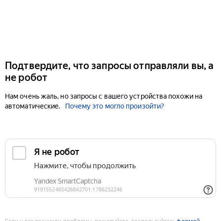
Подтвердите, что запросы отправляли вы, а
не робот
Нам очень жаль, но запросы с вашего устройства похожи на
автоматические.
Почему это могло произойти?