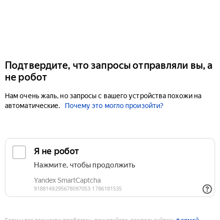
Подтвердите, что запросы отправляли вы, а
не робот
Нам очень жаль, но запросы с вашего устройства похожи на
автоматические.
Почему это могло произойти?