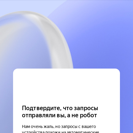
Подтвердите, что запросы
отправляли вы, а не робот
Нам очень жаль, но запросы с вашего
устройства похожи на автоматические.