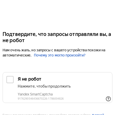
Подтвердите, что запросы отправляли вы, а
не робот
Нам очень жаль, но запросы с вашего устройства похожи на
автоматические.
Почему это могло произойти?