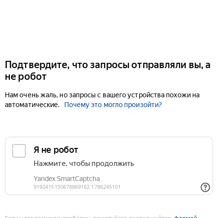
Подтвердите, что запросы отправляли вы, а
не робот
Нам очень жаль, но запросы с вашего устройства похожи на
автоматические.
Почему это могло произойти?