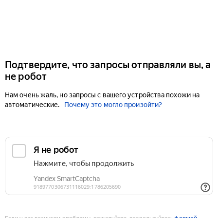
Подтвердите, что запросы отправляли вы, а
не робот
Нам очень жаль, но запросы с вашего устройства похожи на
автоматические.
Почему это могло произойти?