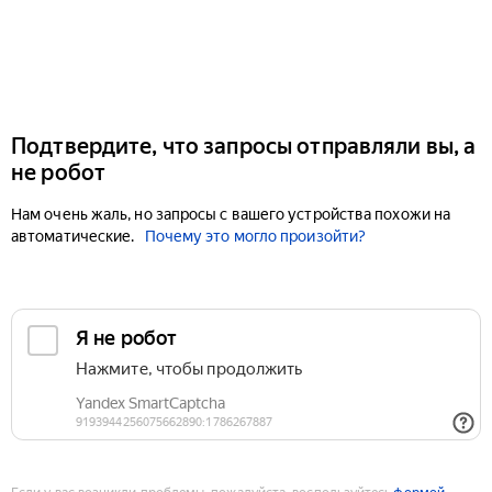
Подтвердите, что запросы отправляли вы, а
не робот
Нам очень жаль, но запросы с вашего устройства похожи на
автоматические.
Почему это могло произойти?