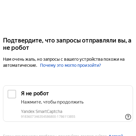
Подтвердите, что запросы отправляли вы, а
не робот
Нам очень жаль, но запросы с вашего устройства похожи на
автоматические.
Почему это могло произойти?