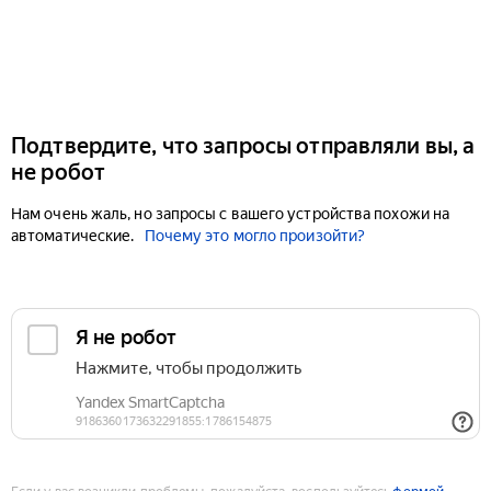
Подтвердите, что запросы отправляли вы, а
не робот
Нам очень жаль, но запросы с вашего устройства похожи на
автоматические.
Почему это могло произойти?