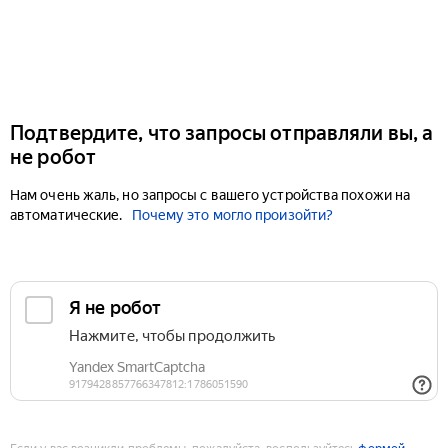
Подтвердите, что запросы отправляли вы, а
не робот
Нам очень жаль, но запросы с вашего устройства похожи на
автоматические.
Почему это могло произойти?