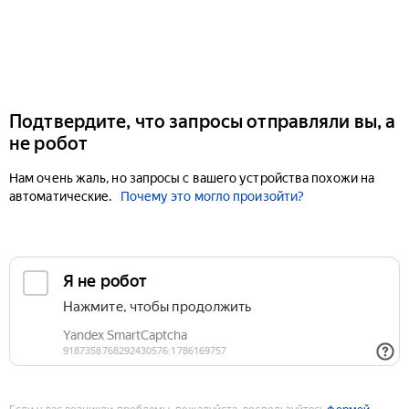
Подтвердите, что запросы отправляли вы, а
не робот
Нам очень жаль, но запросы с вашего устройства похожи на
автоматические.
Почему это могло произойти?