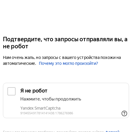
Подтвердите, что запросы отправляли вы, а
не робот
Нам очень жаль, но запросы с вашего устройства похожи на
автоматические.
Почему это могло произойти?