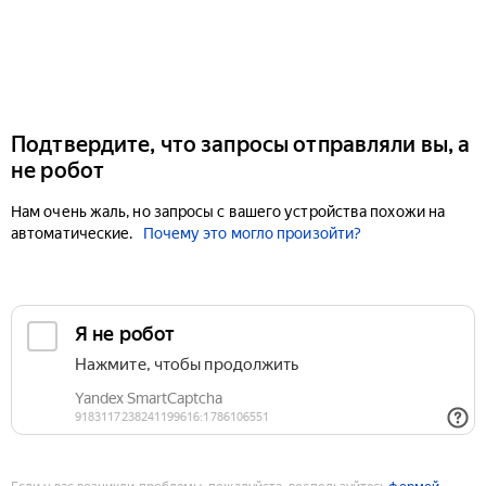
Подтвердите, что запросы отправляли вы, а
не робот
Нам очень жаль, но запросы с вашего устройства похожи на
автоматические.
Почему это могло произойти?