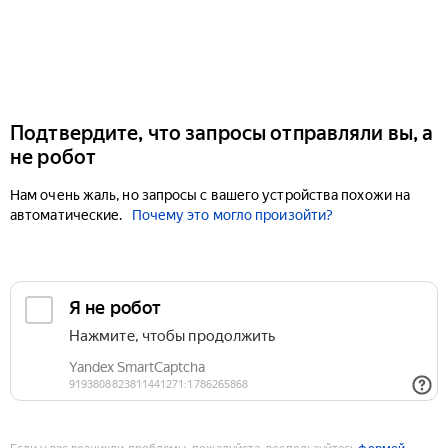
Подтвердите, что запросы отправляли вы, а
не робот
Нам очень жаль, но запросы с вашего устройства похожи на
автоматические.
Почему это могло произойти?