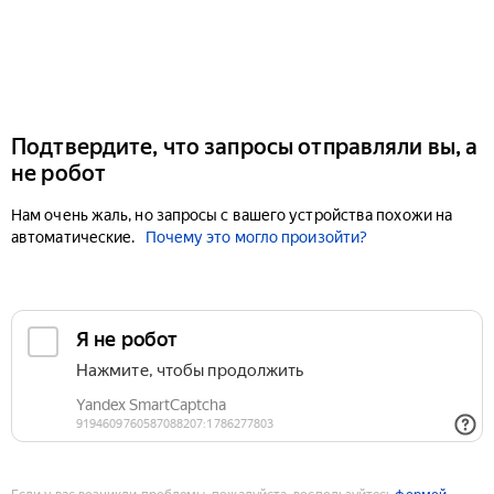
Подтвердите, что запросы отправляли вы, а
не робот
Нам очень жаль, но запросы с вашего устройства похожи на
автоматические.
Почему это могло произойти?