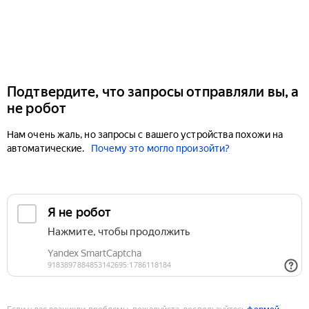
Подтвердите, что запросы отправляли вы, а
не робот
Нам очень жаль, но запросы с вашего устройства похожи на
автоматические.
Почему это могло произойти?