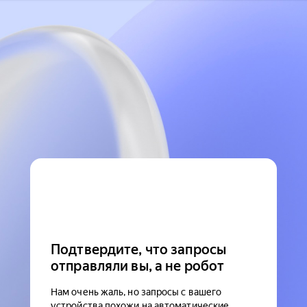
Подтвердите, что запросы
отправляли вы, а не робот
Нам очень жаль, но запросы с вашего
устройства похожи на автоматические.