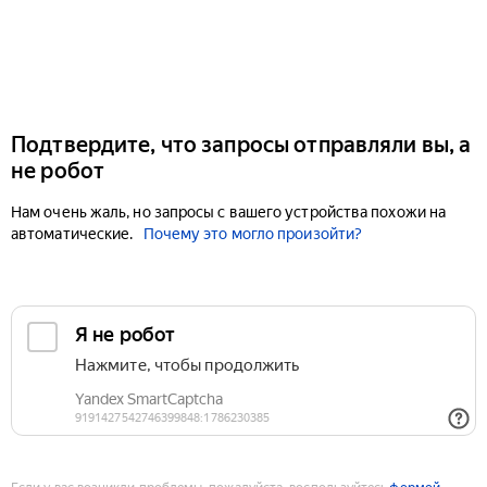
Подтвердите, что запросы отправляли вы, а
не робот
Нам очень жаль, но запросы с вашего устройства похожи на
автоматические.
Почему это могло произойти?