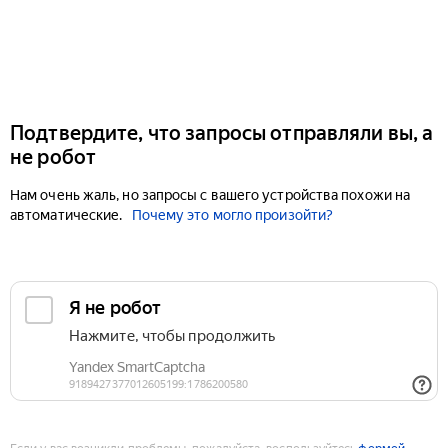
Подтвердите, что запросы отправляли вы, а
не робот
Нам очень жаль, но запросы с вашего устройства похожи на
автоматические.
Почему это могло произойти?