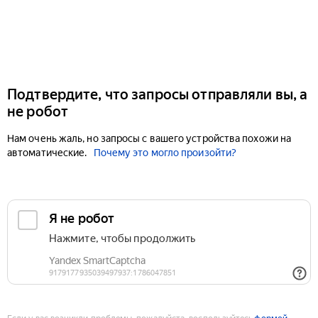
Подтвердите, что запросы отправляли вы, а
не робот
Нам очень жаль, но запросы с вашего устройства похожи на
автоматические.
Почему это могло произойти?