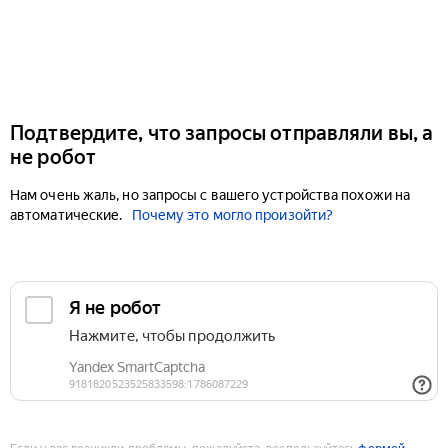
Подтвердите, что запросы отправляли вы, а
не робот
Нам очень жаль, но запросы с вашего устройства похожи на
автоматические.
Почему это могло произойти?