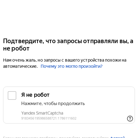
Подтвердите, что запросы отправляли вы, а
не робот
Нам очень жаль, но запросы с вашего устройства похожи на
автоматические.
Почему это могло произойти?