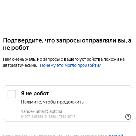
Подтвердите, что запросы отправляли вы, а
не робот
Нам очень жаль, но запросы с вашего устройства похожи на
автоматические.
Почему это могло произойти?