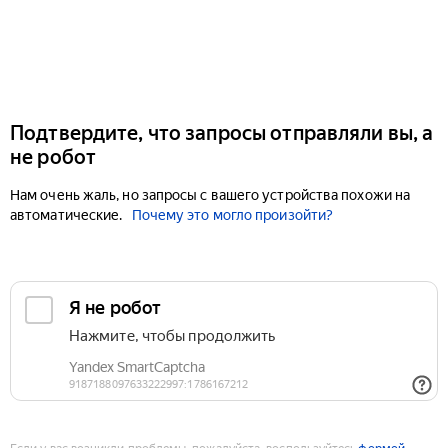
Подтвердите, что запросы отправляли вы, а
не робот
Нам очень жаль, но запросы с вашего устройства похожи на
автоматические.
Почему это могло произойти?