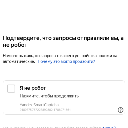
Подтвердите, что запросы отправляли вы, а
не робот
Нам очень жаль, но запросы с вашего устройства похожи на
автоматические.
Почему это могло произойти?