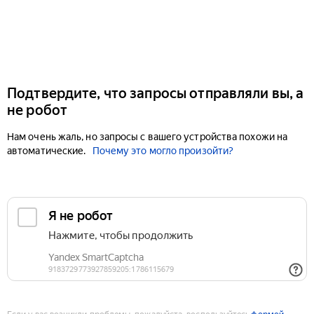
Подтвердите, что запросы отправляли вы, а
не робот
Нам очень жаль, но запросы с вашего устройства похожи на
автоматические.
Почему это могло произойти?