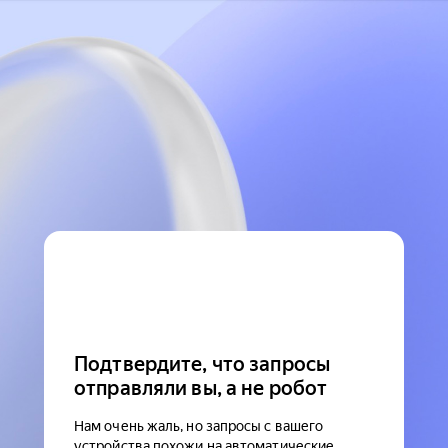
Подтвердите, что запросы
отправляли вы, а не робот
Нам очень жаль, но запросы с вашего
устройства похожи на автоматические.