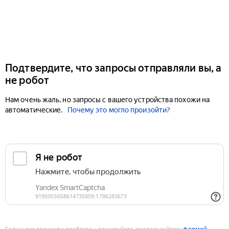
Подтвердите, что запросы отправляли вы, а
не робот
Нам очень жаль, но запросы с вашего устройства похожи на
автоматические.
Почему это могло произойти?