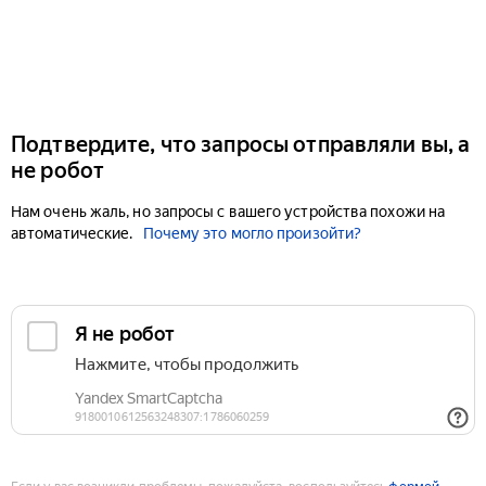
Подтвердите, что запросы отправляли вы, а
не робот
Нам очень жаль, но запросы с вашего устройства похожи на
автоматические.
Почему это могло произойти?