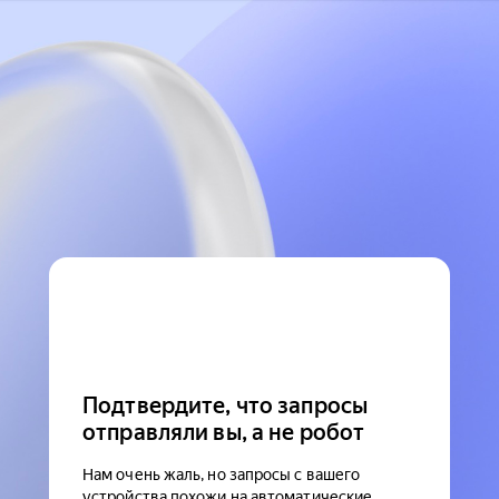
Подтвердите, что запросы
отправляли вы, а не робот
Нам очень жаль, но запросы с вашего
устройства похожи на автоматические.