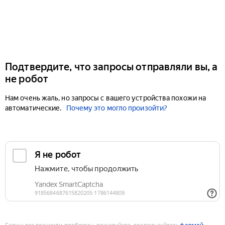
Подтвердите, что запросы отправляли вы, а
не робот
Нам очень жаль, но запросы с вашего устройства похожи на
автоматические.
Почему это могло произойти?