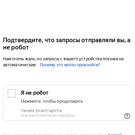
Подтвердите, что запросы отправляли вы, а
не робот
Нам очень жаль, но запросы с вашего устройства похожи на
автоматические.
Почему это могло произойти?