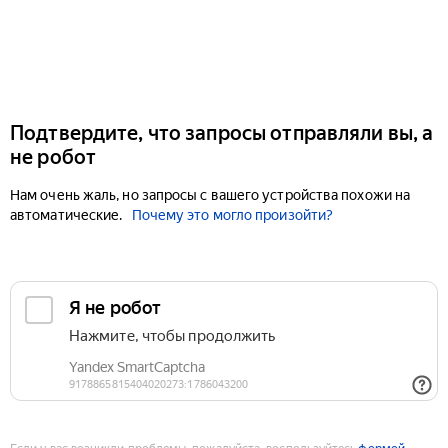
Подтвердите, что запросы отправляли вы, а
не робот
Нам очень жаль, но запросы с вашего устройства похожи на
автоматические.
Почему это могло произойти?