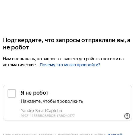
Подтвердите, что запросы отправляли вы, а
не робот
Нам очень жаль, но запросы с вашего устройства похожи на
автоматические.
Почему это могло произойти?