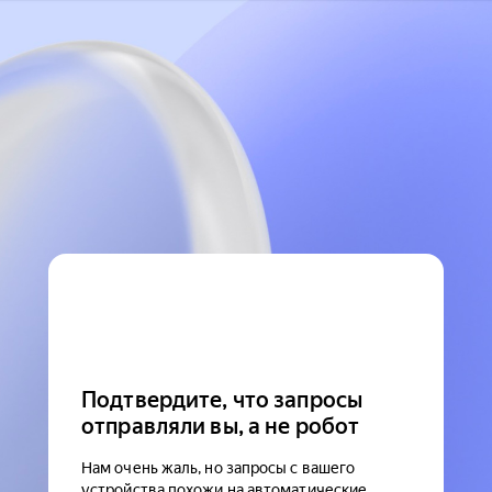
Подтвердите, что запросы
отправляли вы, а не робот
Нам очень жаль, но запросы с вашего
устройства похожи на автоматические.