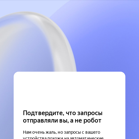
Подтвердите, что запросы
отправляли вы, а не робот
Нам очень жаль, но запросы с вашего
устройства похожи на автоматические.