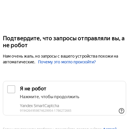
Подтвердите, что запросы отправляли вы, а
не робот
Нам очень жаль, но запросы с вашего устройства похожи на
автоматические.
Почему это могло произойти?