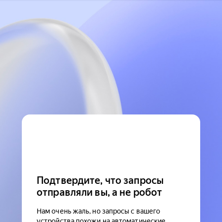
Подтвердите, что запросы
отправляли вы, а не робот
Нам очень жаль, но запросы с вашего
устройства похожи на автоматические.