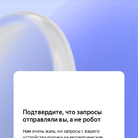
Подтвердите, что запросы
отправляли вы, а не робот
Нам очень жаль, но запросы с вашего
устройства похожи на автоматические.