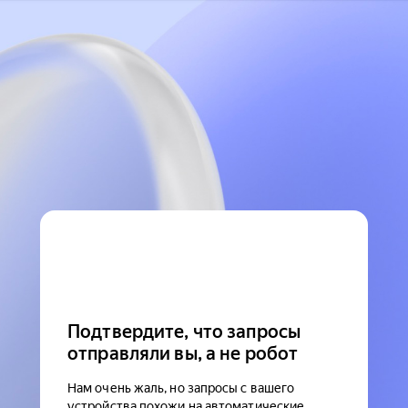
Подтвердите, что запросы
отправляли вы, а не робот
Нам очень жаль, но запросы с вашего
устройства похожи на автоматические.