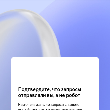
Подтвердите, что запросы
отправляли вы, а не робот
Нам очень жаль, но запросы с вашего
устройства похожи на автоматические.