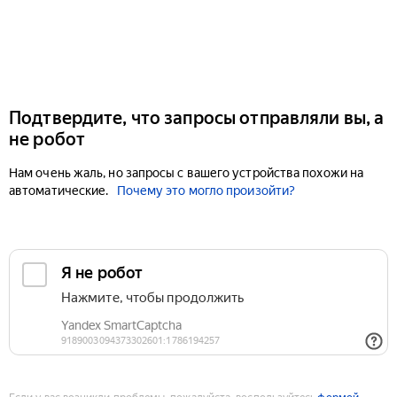
Подтвердите, что запросы отправляли вы, а
не робот
Нам очень жаль, но запросы с вашего устройства похожи на
автоматические.
Почему это могло произойти?