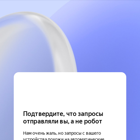
Подтвердите, что запросы
отправляли вы, а не робот
Нам очень жаль, но запросы с вашего
устройства похожи на автоматические.