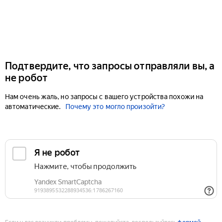
Подтвердите, что запросы отправляли вы, а
не робот
Нам очень жаль, но запросы с вашего устройства похожи на
автоматические.
Почему это могло произойти?