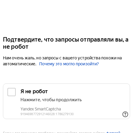
Подтвердите, что запросы отправляли вы, а
не робот
Нам очень жаль, но запросы с вашего устройства похожи на
автоматические.
Почему это могло произойти?